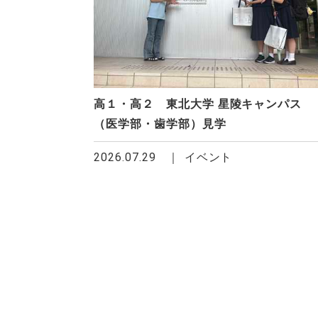
高１・高２ 東北大学 星陵キャンパス
（医学部・歯学部）見学
2026.07.29
イベント