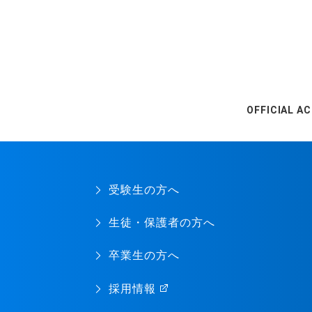
OFFICIAL A
受験生の方へ
生徒・保護者の方へ
卒業生の方へ
採用情報