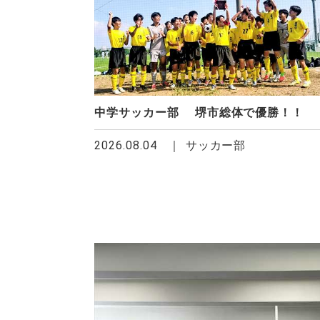
中学サッカー部 堺市総体で優勝！！
2026.08.04
サッカー部