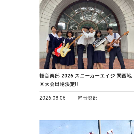
軽音楽部 2026 スニーカーエイジ 関西地
区大会出場決定!!
2026.08.06
軽音楽部