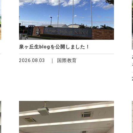
泉ヶ丘生blogを公開しました！
2026.08.03
国際教育