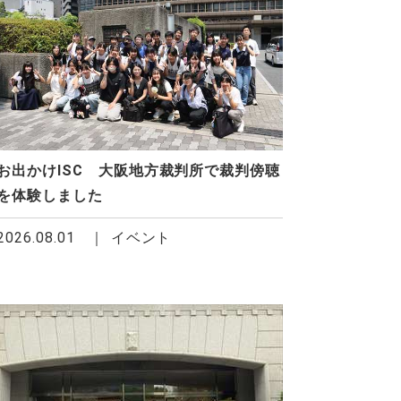
お出かけISC 大阪地方裁判所で裁判傍聴
を体験しました
2026.08.01
イベント