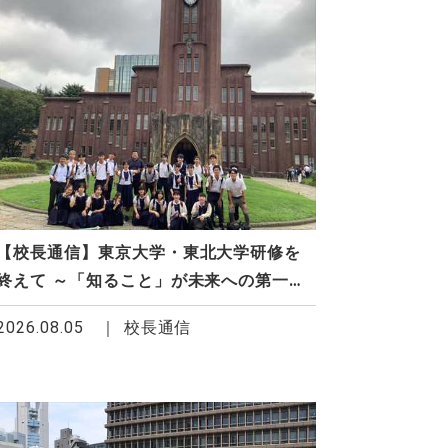
【校長通信】東京大学・東北大学研修を
終えて ～「知ること」が未来への第一歩
～
2026.08.05
校長通信