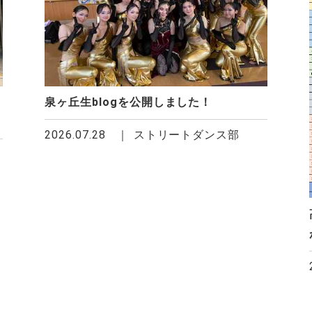
泉ヶ丘生blogを公開しました！
2026.07.28
ストリートダンス部