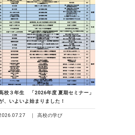
高校３年生 「2026年度 夏期セミナー」
が、いよいよ始まりました！
2026.07.27
高校の学び