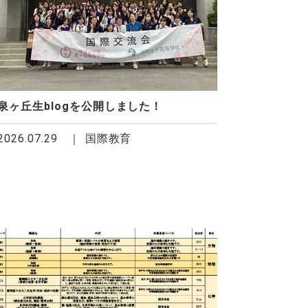
泉ヶ丘生blogを公開しました！
2026.07.29
国際教育