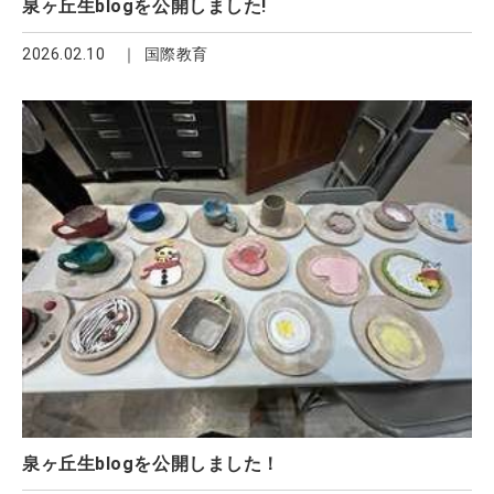
泉ヶ丘生blogを公開しました!
2026.02.10
国際教育
泉ヶ丘生blogを公開しました！