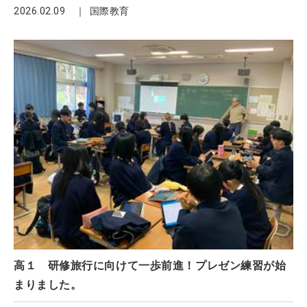
2026.02.09
国際教育
高１ 研修旅行に向けて一歩前進！プレゼン練習が始
まりました。