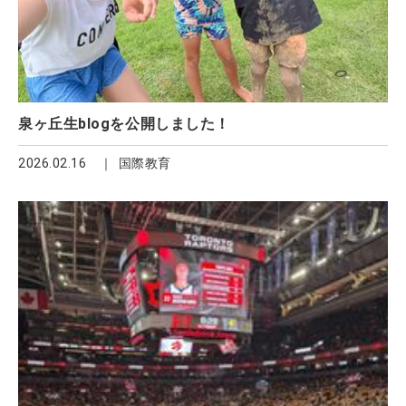
泉ヶ丘生blogを公開しました！
2026.02.16
国際教育