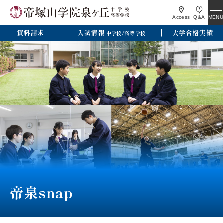
MENU
Access
Q&A
資料請求
入試情報
大学合格実績
中学校/高等学校
帝泉snap