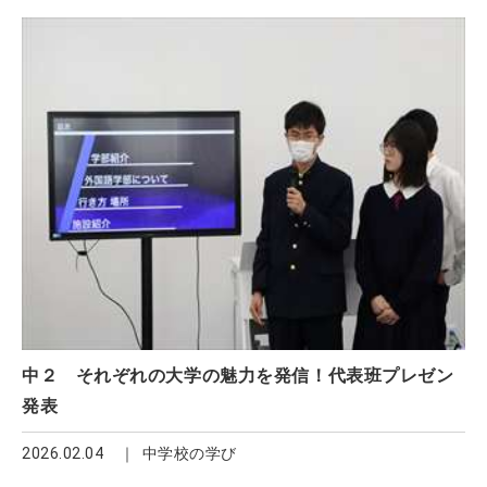
中２ それぞれの大学の魅力を発信！代表班プレゼン
発表
2026.02.04
中学校の学び