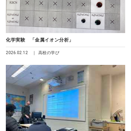
化学実験 「金属イオン分析」
2026.02.12
高校の学び