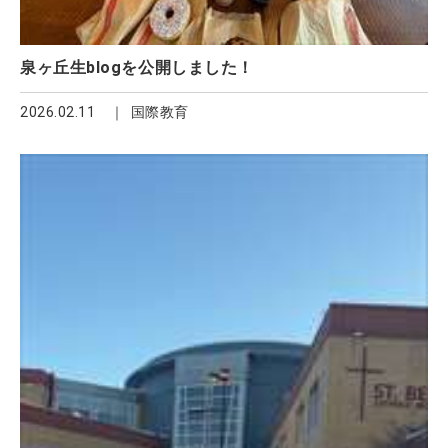
泉ヶ丘生blogを公開しました！
2026.02.11
国際教育