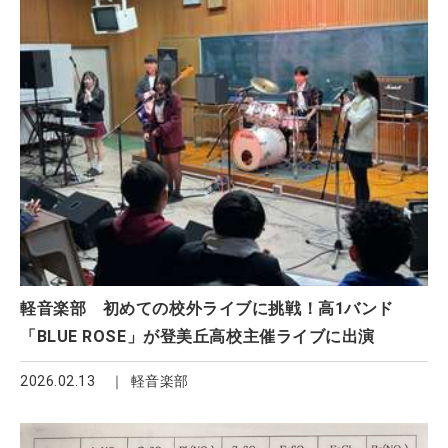
軽音楽部 初めての校外ライブに挑戦！高1バンド
「BLUE ROSE」が登美丘高校主催ライブに出演
2026.02.13
軽音楽部