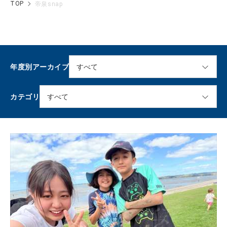
TOP
帝泉snap
年度別アーカイブ
カテゴリ