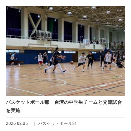
バスケットボール部 台湾の中学生チームと交流試合
を実施
2026.02.05
バスケットボール部