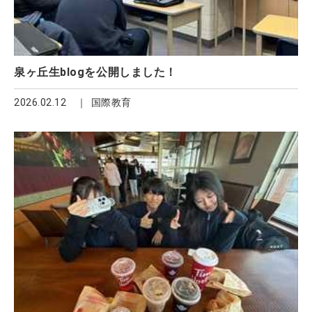
泉ヶ丘生blogを公開しました！
2026.02.12
国際教育