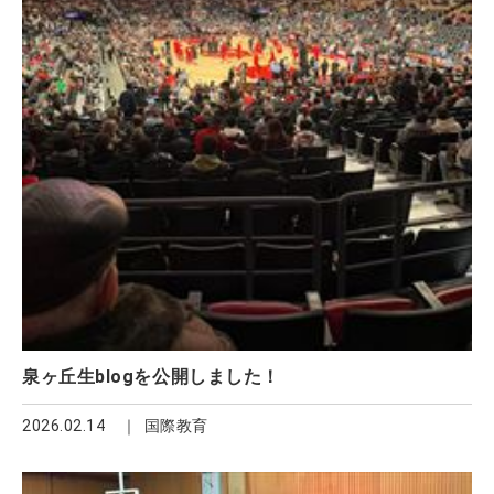
泉ヶ丘生blogを公開しました！
2026.02.14
国際教育