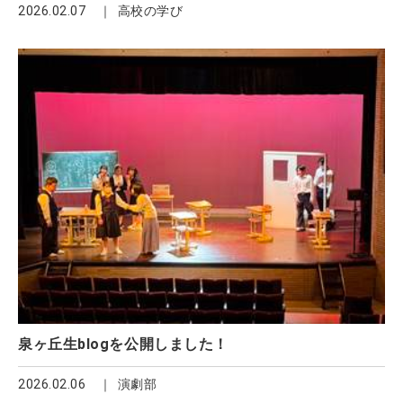
2026.02.07
高校の学び
泉ヶ丘生blogを公開しました！
2026.02.06
演劇部