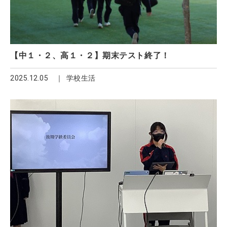
【中１・２、高１・２】期末テスト終了！
2025.12.05
学校生活