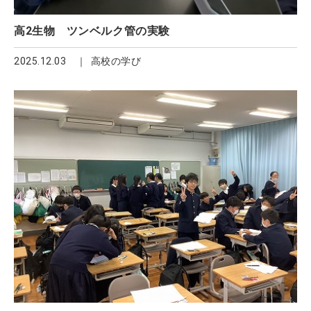
高2生物 ツンベルク管の実験
2025.12.03
高校の学び