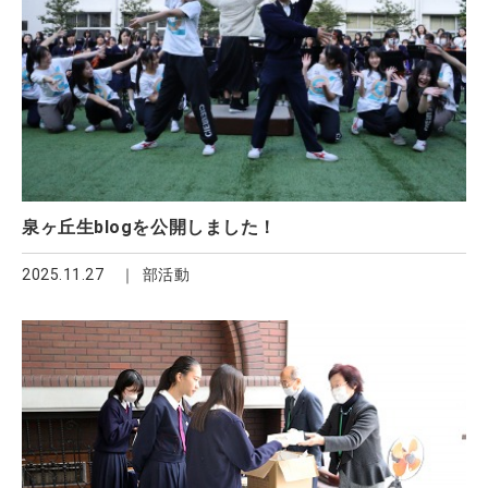
泉ヶ丘生blogを公開しました！
2025.11.27
部活動