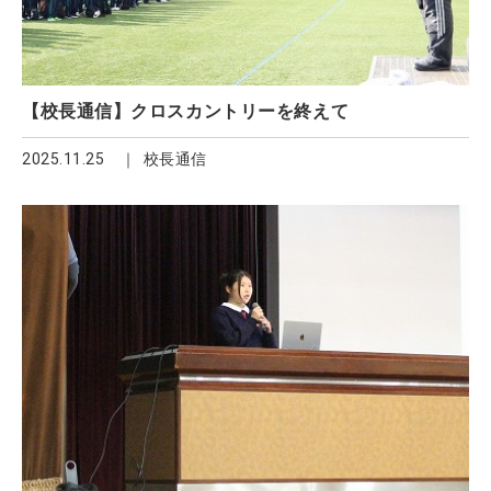
【校長通信】クロスカントリーを終えて
2025.11.25
校長通信