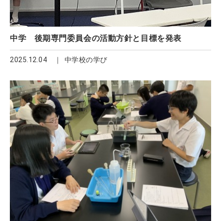
中学 後期専門委員会の活動方針と目標を発表
2025.12.04
中学校の学び