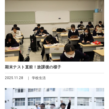
期末テスト直前！放課後の様子
2025.11.28
学校生活