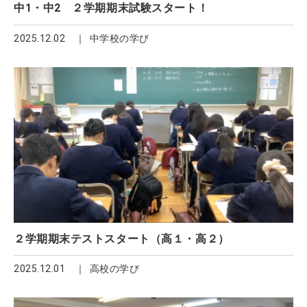
中1・中2 ２学期期末試験スタート！
2025.12.02
中学校の学び
２学期期末テストスタート（高１・高２）
2025.12.01
高校の学び