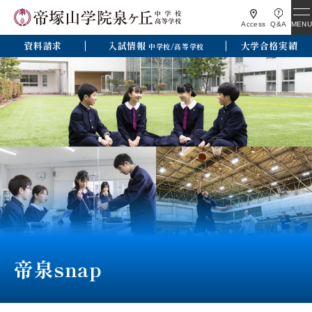
MENU
Access
Q&A
資料請求
入試情報
大学合格実績
中学校/高等学校
帝泉snap