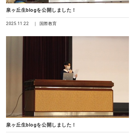
泉ヶ丘生blogを公開しました！
2025.11.22
国際教育
泉ヶ丘生blogを公開しました！