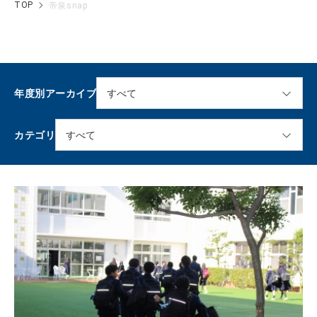
TOP
帝泉snap
年度別アーカイブ
カテゴリ