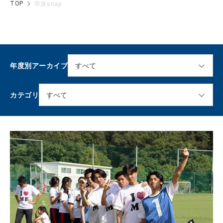
TOP
帝泉snap
年度別アーカイブ
カテゴリ