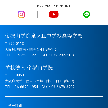
OFFICIAL ACCOUNT
帝塚山学院泉ヶ丘中学校高等学校
〒590-0113
大阪府堺市南区晴美台4丁2番1号
TEL：072-293-1221 FAX：072-292-2134
学校法人 帝塚山学院
〒558-0053
大阪府大阪市住吉区帝塚山中3丁目10番51号
TEL：06-6672-1954 FAX：06-6678-8797
学校評価