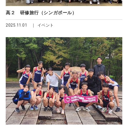
高２ 研修旅行（シンガポール）
2025.11.01
イベント