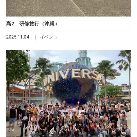
高2 研修旅行（沖縄）
2025.11.04
イベント