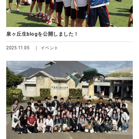
泉ヶ丘生blogを公開しました！
2025.11.05
イベント