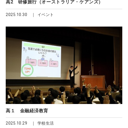
高2 研修旅行（オーストラリア・ケアンズ）
2025.10.30
イベント
高１ 金融経済教育
2025.10.29
学校生活