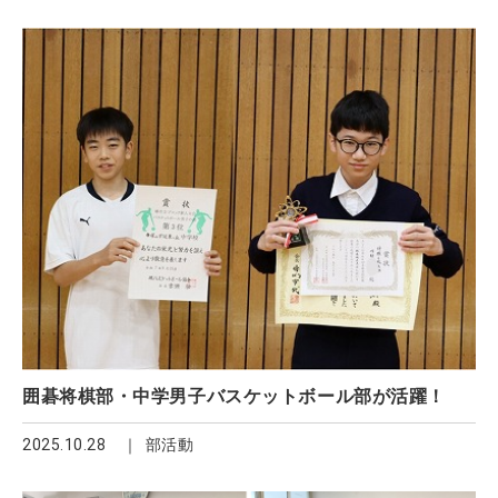
囲碁将棋部・中学男子バスケットボール部が活躍！
2025.10.28
部活動