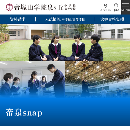
MENU
Access
Q&A
資料請求
入試情報
大学合格実績
中学校/高等学校
帝泉snap