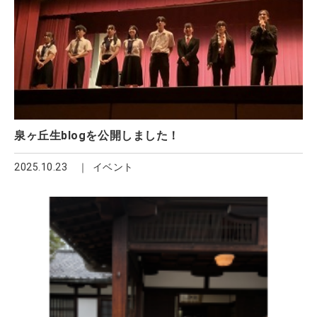
泉ヶ丘生blogを公開しました！
2025.10.23
イベント