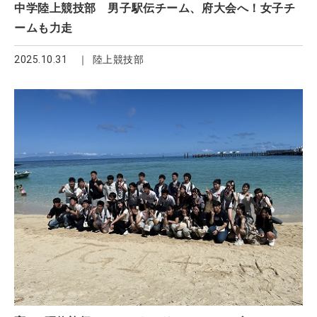
中学陸上競技部 男子駅伝チーム、府大会へ！女子チ
ームも力走
2025.10.31
陸上競技部