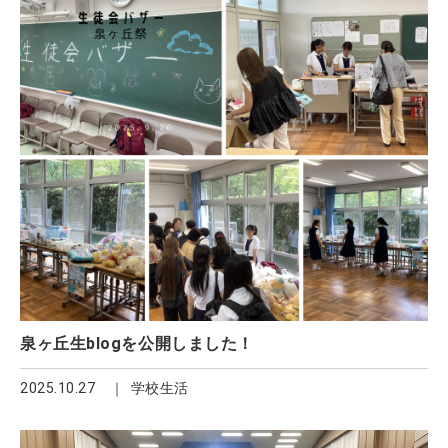
泉ヶ丘生blogを公開しました！
2025.10.27
学校生活