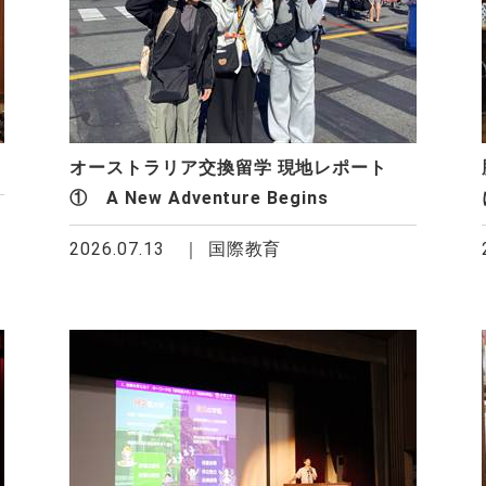
オーストラリア交換留学 現地レポート
① A New Adventure Begins
2026.07.13
国際教育