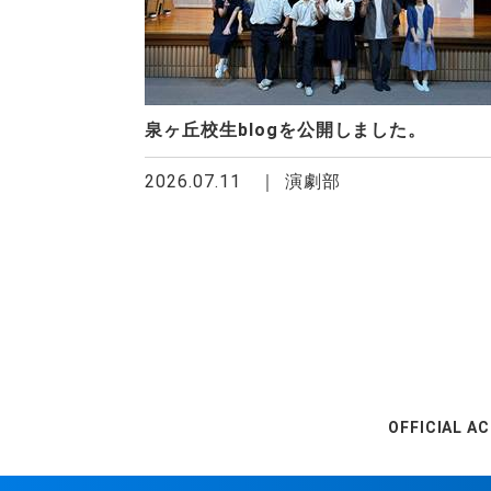
泉ヶ丘校生blogを公開しました。
2026.07.11
演劇部
OFFICIAL A