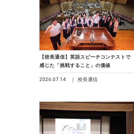
【校長通信】英語スピーチコンテストで
感じた「挑戦すること」の価値
2026.07.14
校長通信