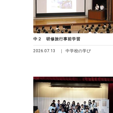
中２ 研修旅行事前学習
2026.07.13
中学校の学び