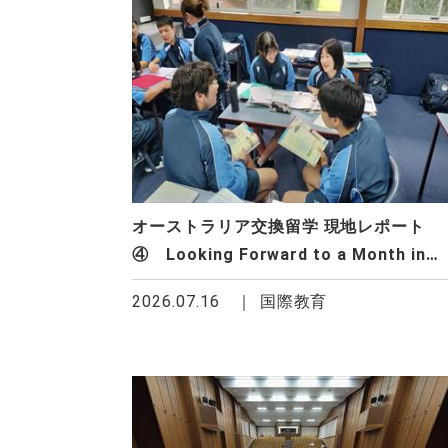
オーストラリア交換留学 現地レポート
④ Looking Forward to a Month in
Australia
2026.07.16
国際教育