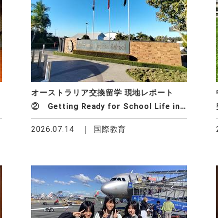
オーストラリア交換留学 現地レポート
② Getting Ready for School Life in
Australia
2026.07.14
国際教育