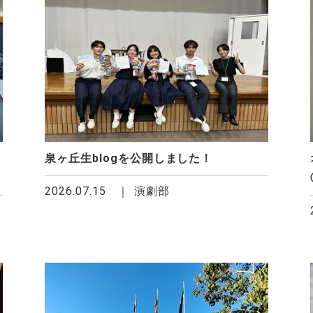
泉ヶ丘生blogを公開しました！
2026.07.15
演劇部