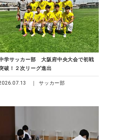
中学サッカー部 大阪府中央大会で初戦
突破！２次リーグ進出
2026.07.13
サッカー部