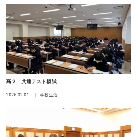
高２ 共通テスト模試
2025.02.01
学校生活