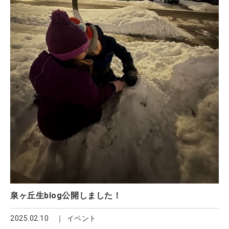
泉ヶ丘生blog公開しました！
2025.02.10
イベント