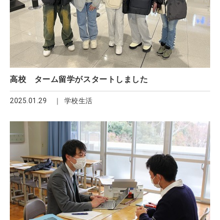
高校 ターム留学がスタートしました
2025.01.29
学校生活