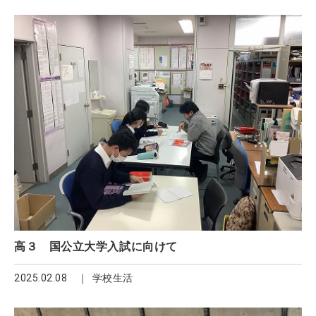
高３ 国公立大学入試に向けて
2025.02.08
学校生活