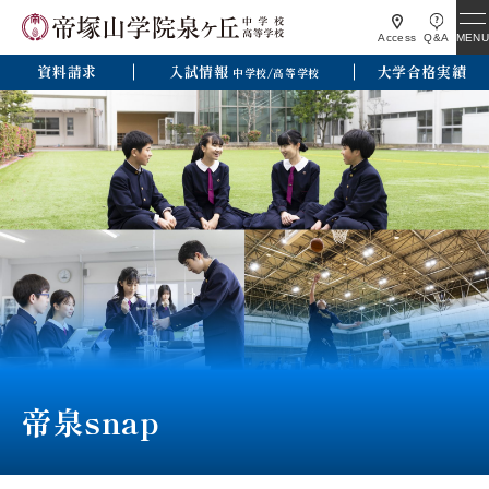
MENU
Access
Q&A
資料請求
入試情報
大学合格実績
中学校/高等学校
帝泉snap