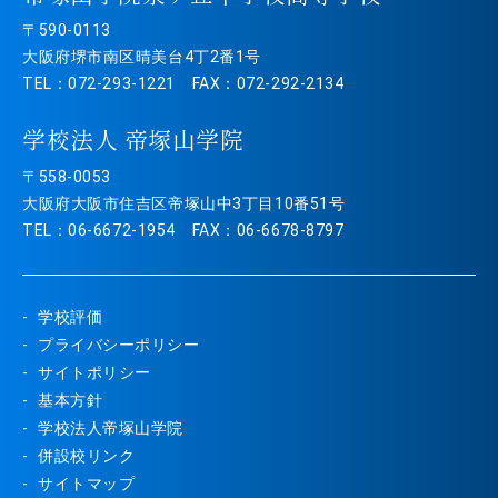
〒590-0113
大阪府堺市南区晴美台4丁2番1号
TEL：072-293-1221 FAX：072-292-2134
学校法人 帝塚山学院
〒558-0053
大阪府大阪市住吉区帝塚山中3丁目10番51号
TEL：06-6672-1954 FAX：06-6678-8797
学校評価
プライバシーポリシー
サイトポリシー
基本方針
学校法人帝塚山学院
併設校リンク
サイトマップ