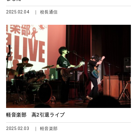
2025.02.04
校長通信
軽音楽部 高2引退ライブ
2025.02.03
軽音楽部