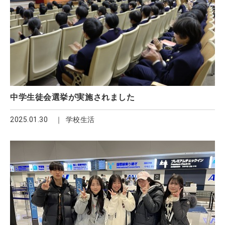
中学生徒会選挙が実施されました
2025.01.30
学校生活