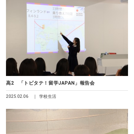
高2 「トビタテ！留学JAPAN」報告会
2025.02.06
学校生活