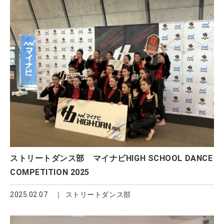
ストリートダンス部 マイナビHIGH SCHOOL DANCE
COMPETITION 2025
2025.02.07
ストリートダンス部