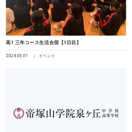
高1 三年コース生活合宿【1日目】
2024.05.01
イベント