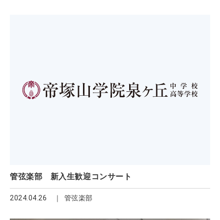
管弦楽部 新入生歓迎コンサート
2024.04.26
管弦楽部