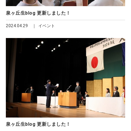
泉ヶ丘生blog 更新しました！
2024.04.29
イベント
泉ヶ丘生blog 更新しました！