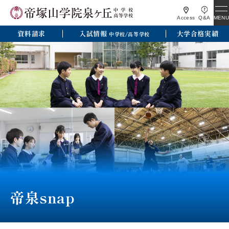
MENU
Access
Q&A
資料請求
入試情報
大学合格実績
中学校/高等学校
帝泉snap