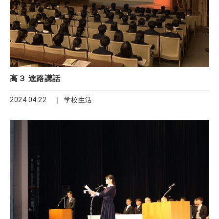
高３ 進路講話
2024.04.22
学校生活