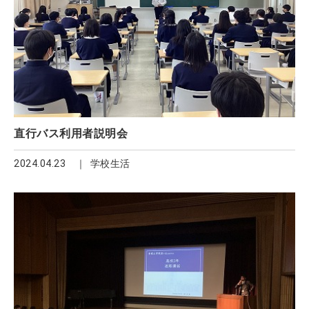
直行バス利用者説明会
2024.04.23
学校生活