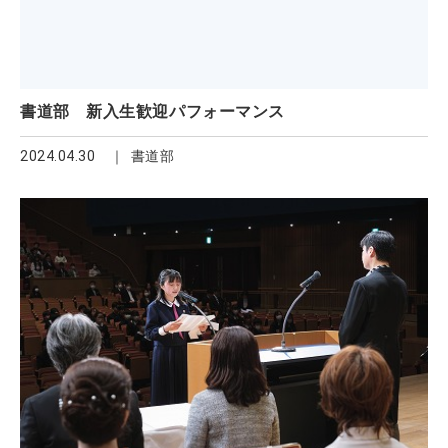
書道部 新入生歓迎パフォーマンス
2024.04.30
書道部