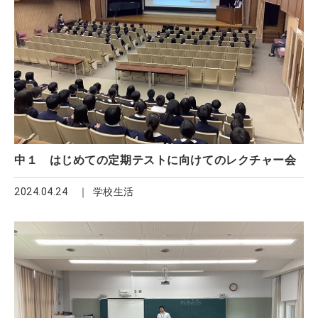
中１ はじめての定期テストに向けてのレクチャー会
2024.04.24
学校生活