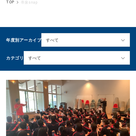
TOP
帝泉snap
年度別アーカイブ
カテゴリ