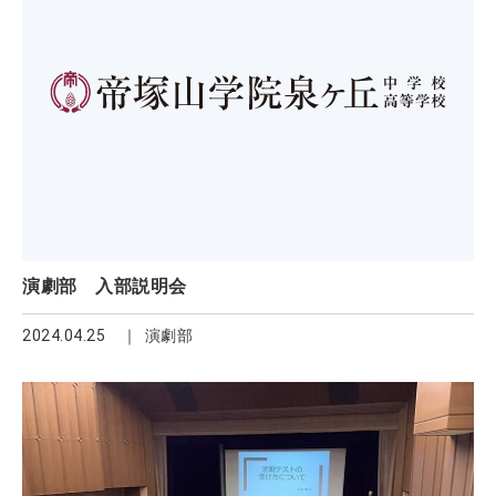
演劇部 入部説明会
2024.04.25
演劇部