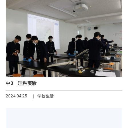
中3 理科実験
2024.04.25
学校生活