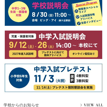
VIEW ALL
学校からのお知らせ