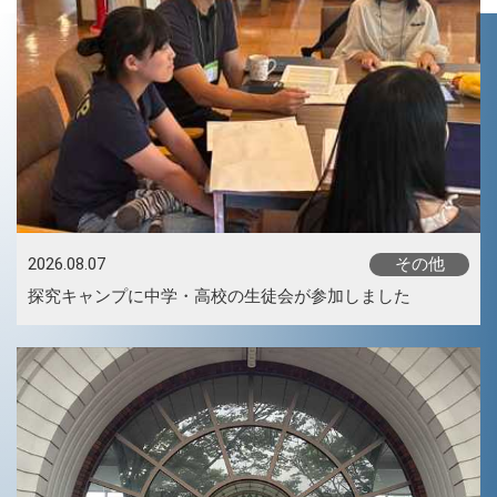
その他
2026.08.07
探究キャンプに中学・高校の生徒会が参加しました