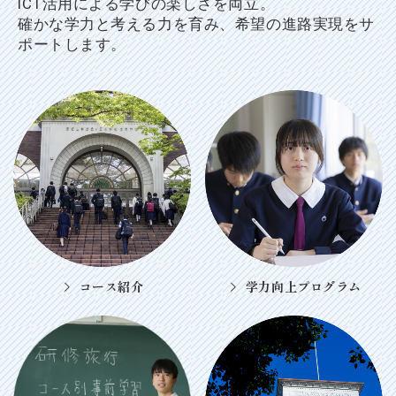
ICT活用による学びの楽しさを両立。
確かな学力と考える力を育み、希望の進路実現をサ
ポートします。
コース紹介
学力向上プログラム