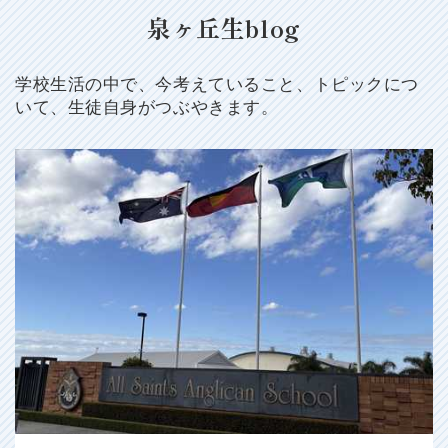
泉ヶ丘生blog
学校生活の中で、今考えていること、トピックにつ
いて、生徒自身がつぶやきます。