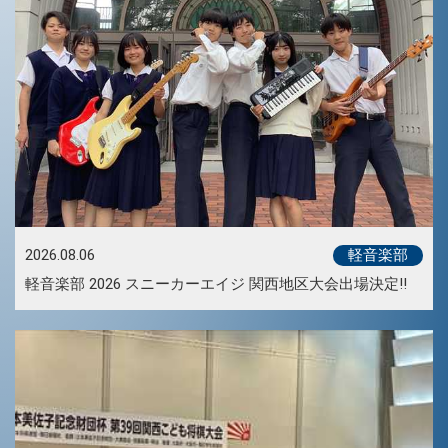
軽音楽部
2026.08.06
軽音楽部 2026 スニーカーエイジ 関西地区大会出場決定!!