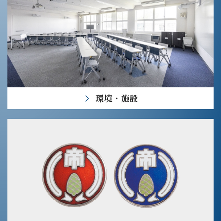
環境・施設