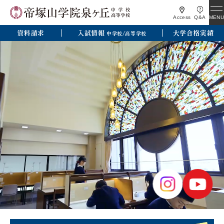
MENU
Access
Q&A
資料請求
入試情報
大学合格実績
中学校/高等学校