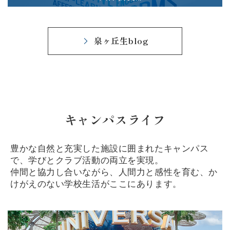
泉ヶ丘生blog
キャンパスライフ
豊かな自然と充実した施設に囲まれたキャンパス
で、学びとクラブ活動の両立を実現。
仲間と協力し合いながら、人間力と感性を育む、か
けがえのない学校生活がここにあります。