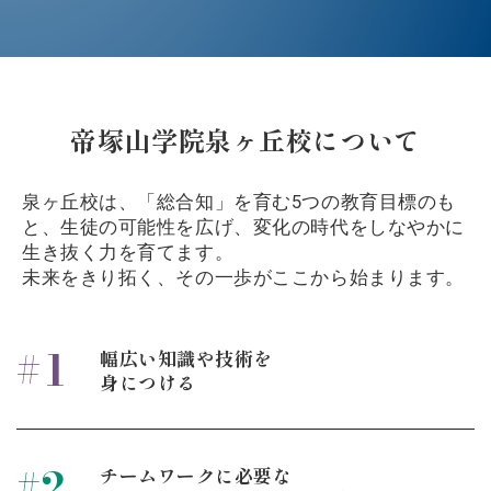
帝塚山学院泉ヶ丘校について
泉ヶ丘校は、「総合知」を育む5つの教育目標のも
と、生徒の可能性を広げ、
変化の時代をしなやかに
生き抜く力を育てます。
未来をきり拓く、その一歩がここから始まります。
1
#
幅広い知識や技術を
身につける
2
#
チームワークに必要な