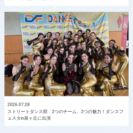
2026.07.28
ストリートダンス部 2つのチーム、2つの魅力！ダンスフ
ェスタin泉ヶ丘に出演