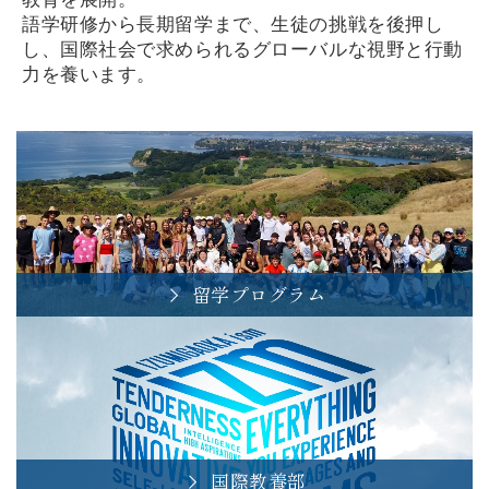
語学研修から⻑期留学まで、生徒の挑戦を後押し
し、
国際社会で求められるグローバルな視野と行動
力を養います。
留学プログラム
国際教養部