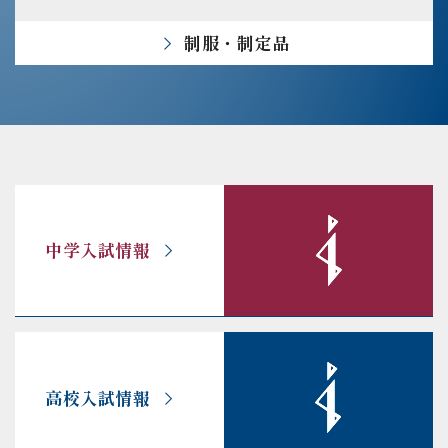
制服・制定品
中学入試情報
高校入試情報