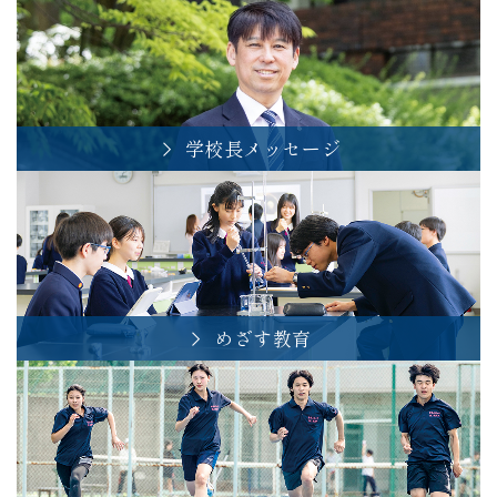
学校長メッセージ
めざす教育