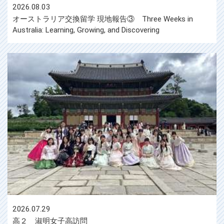
2026.08.03
オーストラリア交換留学 現地報告③ Three Weeks in
Australia: Learning, Growing, and Discovering
2026.07.29
高２ 淑明女子高訪問