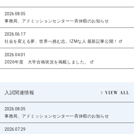
2026.08.05
事務局、アドミッションセンター一斉休暇のお知らせ
2026.06.17
社会を変える夢、世界へ挑む志。IZMな人 最新記事公開！
2026.04.01
2026年度 大学合格状況を掲載しました。
VIEW ALL
入試関連情報
2026.08.05
事務局、アドミッションセンター一斉休暇のお知らせ
2026.07.29