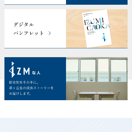
デジタル
パンフレット