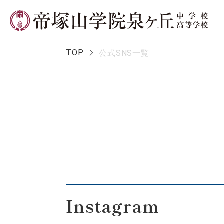
TOP
公式SNS一覧
学校長メ
Instagram