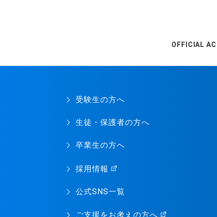
OFFICIAL A
受験生の方へ
生徒・保護者の方へ
卒業生の方へ
採用情報
公式SNS一覧
ご支援をお考えの方へ