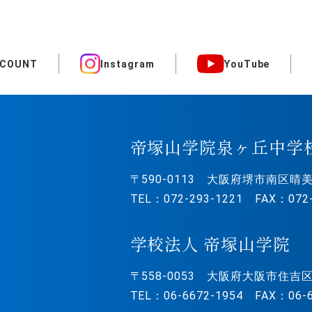
CCOUNT
Instagram
YouTube
帝塚山学院泉ヶ丘中学
〒590-0113
大阪府堺市南区晴美
TEL：072-293-1221 FAX：072-
学校法人 帝塚山学院
〒558-0053
大阪府大阪市住吉区
TEL：06-6672-1954 FAX：06-6