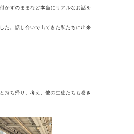
付かずのままなど本当にリアルなお話を
した。話し合いで出てきた私たちに出来
と持ち帰り、考え、他の生徒たちも巻き