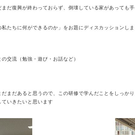
だまだ復興が終わっておらず、倒壊している家があっても手
の私たちに何ができるのか」をお題にディスカッションしま
との交流（勉強・遊び・お話など）
まだまだあると思うので、この研修で学んだことをしっかり
していきたいと思います