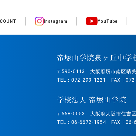
CCOUNT
Instagram
YouTube
帝塚山学院泉ヶ丘中学
〒590-0113
大阪府堺市南区晴美
TEL：072-293-1221 FAX：072-
学校法人 帝塚山学院
〒558-0053
大阪府大阪市住吉区
TEL：06-6672-1954 FAX：06-6