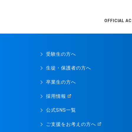
OFFICIAL A
受験生の方へ
生徒・保護者の方へ
卒業生の方へ
採用情報
公式SNS一覧
ご支援をお考えの方へ