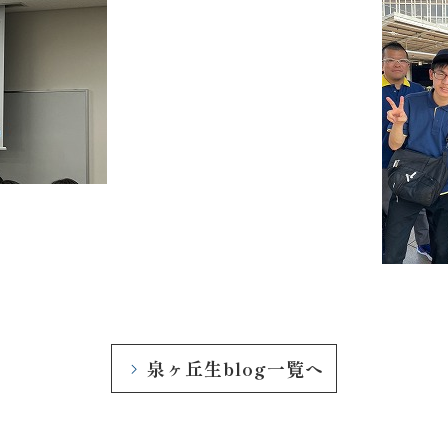
泉ヶ丘生blog一覧へ