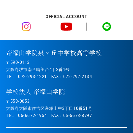
OFFICIAL ACCOUNT
帝塚山学院泉ヶ丘中学校高等学校
〒590-0113
大阪府堺市南区晴美台4丁2番1号
TEL：072-293-1221 FAX：072-292-2134
学校法人 帝塚山学院
〒558-0053
大阪府大阪市住吉区帝塚山中3丁目10番51号
TEL：06-6672-1954 FAX：06-6678-8797