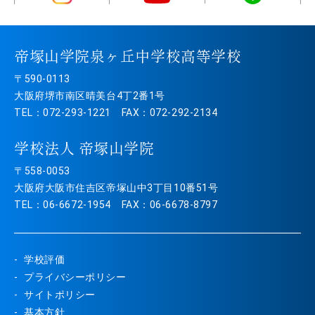
帝塚山学院泉ヶ丘中学校高等学校
〒590-0113
大阪府堺市南区晴美台4丁2番1号
TEL：072-293-1221 FAX：072-292-2134
学校法人 帝塚山学院
〒558-0053
大阪府大阪市住吉区帝塚山中3丁目10番51号
TEL：06-6672-1954 FAX：06-6678-8797
学校評価
プライバシーポリシー
サイトポリシー
基本方針