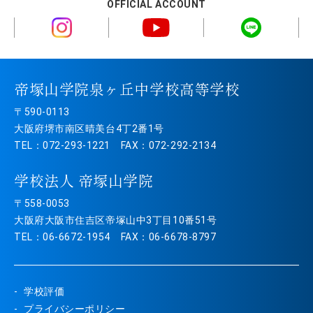
OFFICIAL ACCOUNT
帝塚山学院泉ヶ丘中学校高等学校
〒590-0113
大阪府堺市南区晴美台4丁2番1号
TEL：072-293-1221 FAX：072-292-2134
学校法人 帝塚山学院
〒558-0053
大阪府大阪市住吉区帝塚山中3丁目10番51号
TEL：06-6672-1954 FAX：06-6678-8797
学校評価
プライバシーポリシー