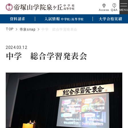
MENU
Access
Q&A
資料請求
入試情報
大学合格実績
中学校/高等学校
TOP
帝泉snap
中学 総合学習発表会
2024.03.12
中学 総合学習発表会