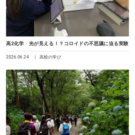
高2化学 光が見える！？コロイドの不思議に迫る実験
2026.06.24
高校の学び