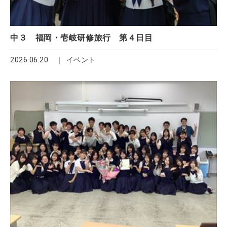
中３ 福岡・壱岐研修旅行 第４日目
2026.06.20
イベント