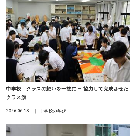
中学校 クラスの想いを一枚に ― 協力して完成させた
クラス旗
2026.06.13
中学校の学び