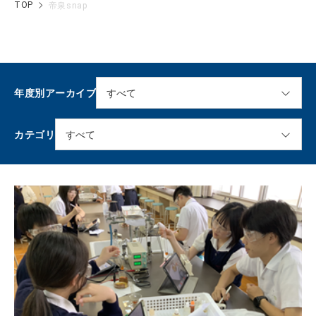
TOP
帝泉snap
年度別アーカイブ
カテゴリ