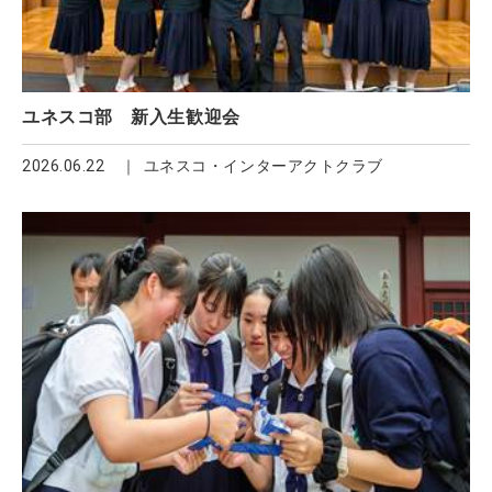
ユネスコ部 新入生歓迎会
2026.06.22
ユネスコ・インターアクトクラブ