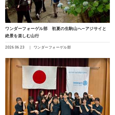
ワンダーフォーゲル部 初夏の生駒山へ―アジサイと
絶景を楽しむ山行
2026.06.23
ワンダーフォーゲル部