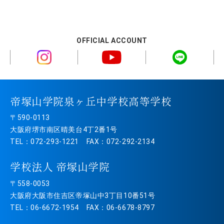
OFFICIAL ACCOUNT
帝塚山学院泉ヶ丘中学校高等学校
〒590-0113
大阪府堺市南区晴美台4丁2番1号
TEL：072-293-1221 FAX：072-292-2134
学校法人 帝塚山学院
〒558-0053
大阪府大阪市住吉区帝塚山中3丁目10番51号
TEL：06-6672-1954 FAX：06-6678-8797