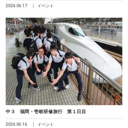
2026.06.17
イベント
中３ 福岡・壱岐研修旅行 第１日目
2026.06.16
イベント