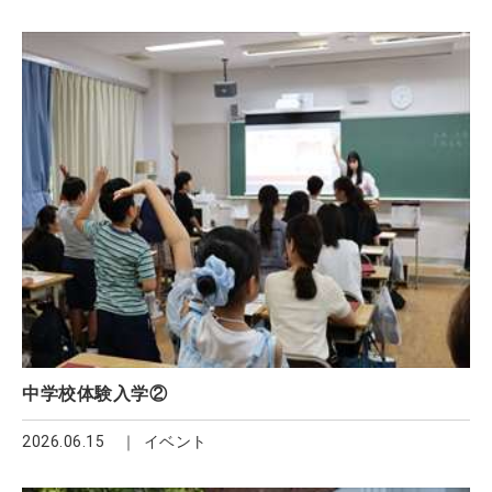
中学校体験入学②
2026.06.15
イベント