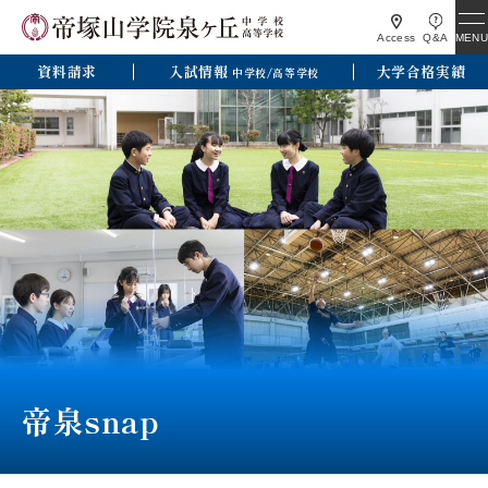
MENU
Access
Q&A
資料請求
入試情報
大学合格実績
中学校/高等学校
帝泉snap