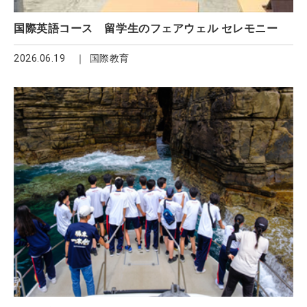
国際英語コース 留学生のフェアウェル セレモニー
2026.06.19
国際教育