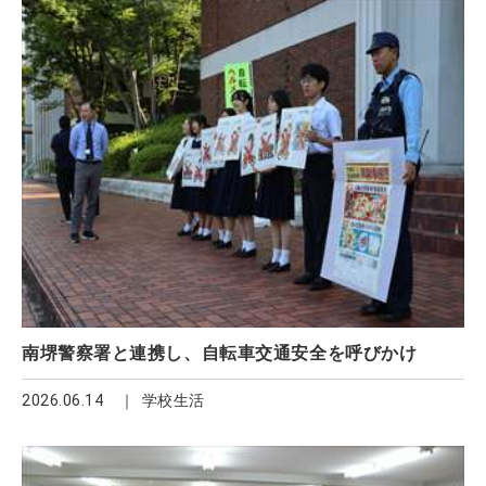
南堺警察署と連携し、自転車交通安全を呼びかけ
2026.06.14
学校生活