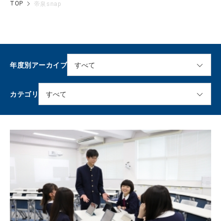
TOP
帝泉snap
年度別アーカイブ
カテゴリ