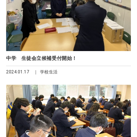
中学 生徒会立候補受付開始！
2024.01.17
学校生活