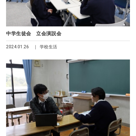
中学生徒会 立会演説会
2024.01.26
学校生活