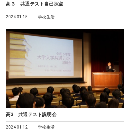
高３ 共通テスト自己採点
2024.01.15
学校生活
高3 共通テスト説明会
2024.01.12
学校生活