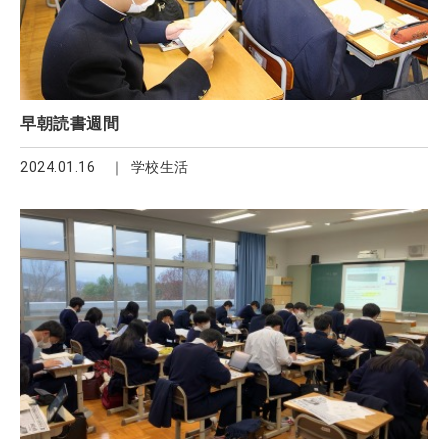
早朝読書週間
2024.01.16
学校生活