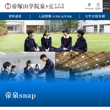
MENU
Access
Q&A
資料請求
入試情報
大学合格実績
中学校/高等学校
帝泉snap