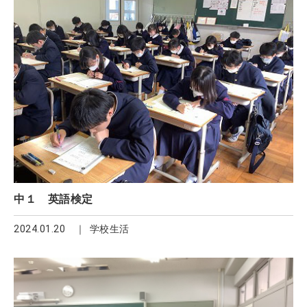
中１ 英語検定
2024.01.20
学校生活