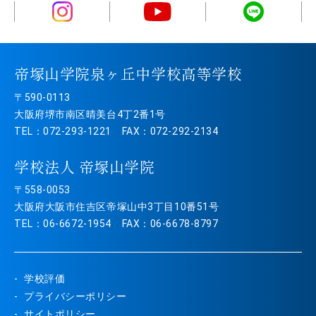
帝塚山学院泉ヶ丘中学校高等学校
〒590-0113
大阪府堺市南区晴美台4丁2番1号
TEL：072-293-1221 FAX：072-292-2134
学校法人 帝塚山学院
〒558-0053
大阪府大阪市住吉区帝塚山中3丁目10番51号
TEL：06-6672-1954 FAX：06-6678-8797
学校評価
プライバシーポリシー
サイトポリシー