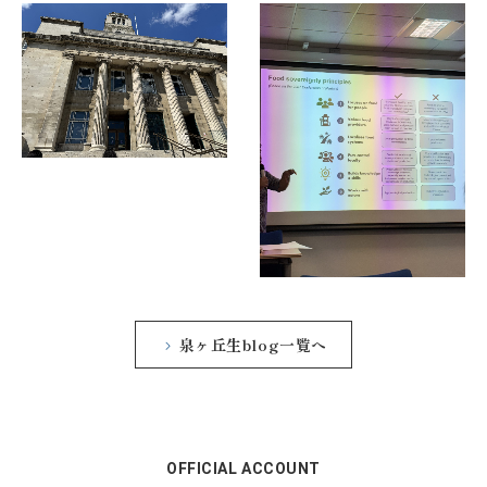
泉ヶ丘生blog一覧へ
OFFICIAL ACCOUNT