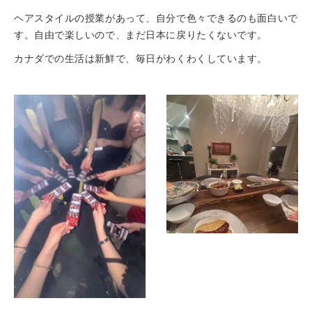
ヘアスタイルの授業があって、自分で色々できるのも面白いで
す。自由で楽しいので、まだ日本に戻りたくないです。
カナダでの生活は新鮮で、毎日がわくわくしています。