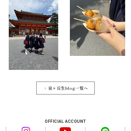
泉ヶ丘生blog一覧へ
OFFICIAL ACCOUNT