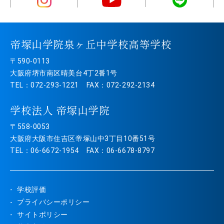
帝塚山学院泉ヶ丘中学校高等学校
〒590-0113
大阪府堺市南区晴美台4丁2番1号
TEL：072-293-1221 FAX：072-292-2134
学校法人 帝塚山学院
〒558-0053
大阪府大阪市住吉区帝塚山中3丁目10番51号
TEL：06-6672-1954 FAX：06-6678-8797
学校評価
プライバシーポリシー
サイトポリシー