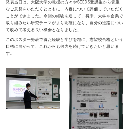
発表当日は、大阪大学の教授の方々やSEEDS受講生から貴重
なご意見をいただくとともに、内容について評価していただく
ことができました。今回の経験を通して、将来、大学や企業で
取り組みたい研究テーマがより明確になり、自分の進路につい
て改めて考える良い機会となりました。
このポスター発表で得た経験と学びを糧に、志望校合格という
目標に向かって、これからも努力を続けていきたいと思いま
す。