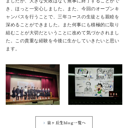
ましたが、大きな失敗はなく無事に終了することがで
き、ほっと一安心しました。また、今回のオープンキ
ャンパスを行うことで、三年コースの生徒とも親睦を
深めることができました。また何事にも積極的に取り
組むことが大切だということに改めて気づかされまし
た。この貴重な経験を今後に生かしていきたいと思い
ます。
泉ヶ丘生blog一覧へ