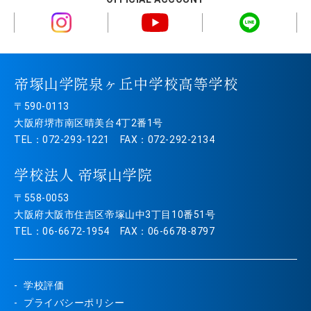
帝塚山学院泉ヶ丘中学校高等学校
〒590-0113
大阪府堺市南区晴美台4丁2番1号
TEL：072-293-1221 FAX：072-292-2134
学校法人 帝塚山学院
〒558-0053
大阪府大阪市住吉区帝塚山中3丁目10番51号
TEL：06-6672-1954 FAX：06-6678-8797
学校評価
プライバシーポリシー