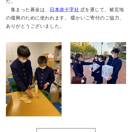
た。
集まった募金は、
日本赤十字社
を通じて、被災地
の復興のために使われます。 暖かいご寄付のご協力、
ありがとうございました。