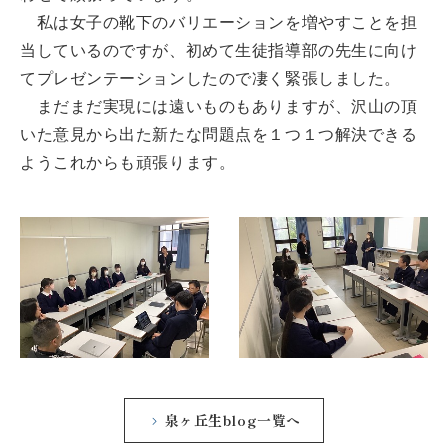
私は女子の靴下のバリエーションを増やすことを担
当しているのですが、初めて生徒指導部の先生に向け
てプレゼンテーションしたので凄く緊張しました。
まだまだ実現には遠いものもありますが、沢山の頂
いた意見から出た新たな問題点を１つ１つ解決できる
ようこれからも頑張ります。
泉ヶ丘生blog一覧へ