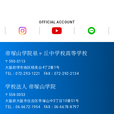
OFFICIAL ACCOUNT
帝塚山学院泉ヶ丘中学校高等学校
〒590-0113
大阪府堺市南区晴美台4丁2番1号
TEL：072-293-1221 FAX：072-292-2134
学校法人 帝塚山学院
〒558-0053
大阪府大阪市住吉区帝塚山中3丁目10番51号
TEL：06-6672-1954 FAX：06-6678-8797