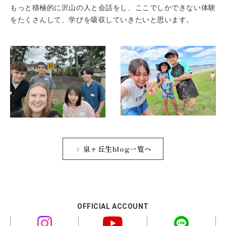
もっと積極的に沢山の人と会話をし、ここでしかできない体験
をたくさんして、学びを吸収していきたいと思います。
泉ヶ丘生blog一覧へ
OFFICIAL ACCOUNT