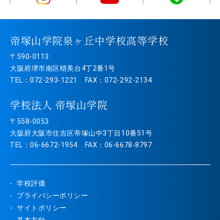
帝塚山学院泉ヶ丘中学校高等学校
〒590-0113
大阪府堺市南区晴美台4丁2番1号
TEL：072-293-1221 FAX：072-292-2134
学校法人 帝塚山学院
〒558-0053
大阪府大阪市住吉区帝塚山中3丁目10番51号
TEL：06-6672-1954 FAX：06-6678-8797
学校評価
プライバシーポリシー
サイトポリシー
基本方針