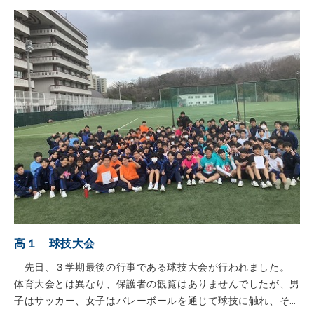
高１ 球技大会
先日、３学期最後の行事である球技大会が行われました。
体育大会とは異なり、保護者の観覧はありませんでしたが、男
子はサッカー、女子はバレーボールを通じて球技に触れ、その