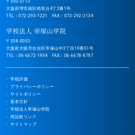
〒590-0113
大阪府堺市南区晴美台4丁2番1号
TEL：072-293-1221 FAX：072-292-2134
学校法人 帝塚山学院
〒558-0053
大阪府大阪市住吉区帝塚山中3丁目10番51号
TEL：06-6672-1954 FAX：06-6678-8797
学校評価
プライバシーポリシー
サイトポリシー
基本方針
学校法人帝塚山学院
併設校リンク
サイトマップ