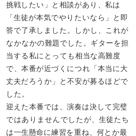
挑戦したい」と相談があり、私は
「生徒が本気でやりたいなら」と即
答で了承しました。しかし、これが
なかなかの難題でした。ギターを担
当する私にとっても相当な高難度
で、本番が近づくにつれ「本当に大
丈夫だろうか」と不安が募るほどで
した。
迎えた本番では、演奏は決して完璧
ではありませんでしたが、生徒たち
は一生懸命に練習を重ね、何とか最