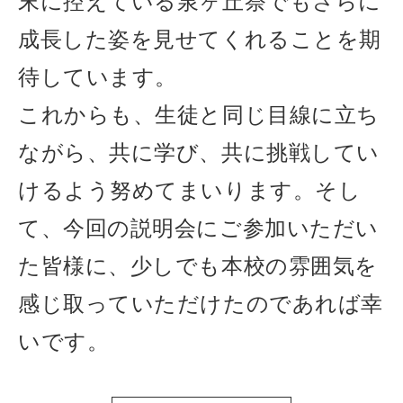
末に控えている泉ヶ丘祭でもさらに
成長した姿を見せてくれることを期
待しています。
これからも、生徒と同じ目線に立ち
ながら、共に学び、共に挑戦してい
けるよう努めてまいります。そし
て、今回の説明会にご参加いただい
た皆様に、少しでも本校の雰囲気を
感じ取っていただけたのであれば幸
いです。