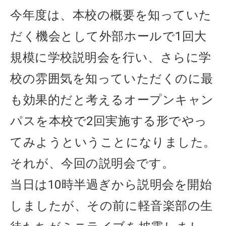
今年度は、本校の概要を知っていた
だく機会として外部ホールで1回大
規模に学校説明会を行い、さらに学
校の雰囲気を知っていただくのに最
も効果的だと考えるオープンキャン
パスを本校で2回実施する形でやっ
てみようということになりました。
それが、今回の説明会です。
当日は
10
時半過ぎから説明会を開始
しましたが、その前に軽音楽部の生