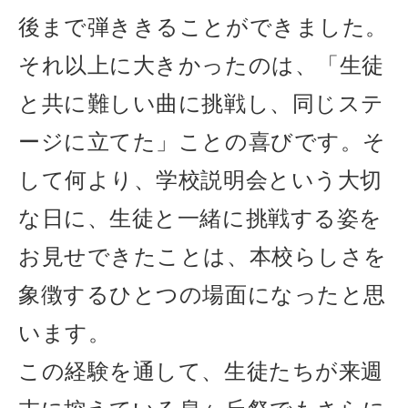
後まで弾ききることができました。
それ以上に大きかったのは、「生徒
と共に難しい曲に挑戦し、同じステ
ージに立てた」ことの喜びです。そ
して何より、学校説明会という大切
な日に、生徒と一緒に挑戦する姿を
お見せできたことは、本校らしさを
象徴するひとつの場面になったと思
います。
この経験を通して、生徒たちが来週