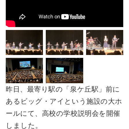
昨日、最寄り駅の「泉ケ丘駅」前に
あるビッグ・アイという施設の大ホ
ールにて、高校の学校説明会を開催
しました。