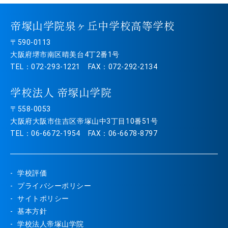
帝塚山学院泉ヶ丘中学校高等学校
〒590-0113
大阪府堺市南区晴美台4丁2番1号
TEL：072-293-1221 FAX：072-292-2134
学校法人 帝塚山学院
〒558-0053
大阪府大阪市住吉区帝塚山中3丁目10番51号
TEL：06-6672-1954 FAX：06-6678-8797
学校評価
プライバシーポリシー
サイトポリシー
基本方針
学校法人帝塚山学院