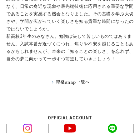
なく、日常の身近な現象や最先端技術に応用される重要な学問
であることを実感する機会となりました。その基礎を学ぶ大切
さや、学問が広がっていく楽しさを知る貴重な時間になったの
ではないでしょうか。
新高校3年生のみなさん。勉強は決して苦しいものではありま
せん。入試本番が近づくにつれ、焦りや不安を感じることもあ
るかもしれませんが、本来の「知ることの楽しさ」を忘れず、
自分の夢に向かって一歩ずつ前進していきましょう！
帝泉snap一覧へ
OFFICIAL ACCOUNT