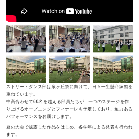
ストリートダンス部は泉ヶ丘祭に向けて、日々一生懸命練習を
重ねています。
中高合わせて60名を超える部員たちが、一つのステージを作
り上げるオープニングとフィナーレも予定しており、迫力ある
パフォーマンスをお届けします。
夏の大会で披露した作品をはじめ、各学年による発表も行われ
ます。