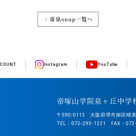
帝泉snap一覧へ
CCOUNT
Instagram
YouTube
帝塚山学院泉ヶ丘中学
〒590-0113
大阪府堺市南区晴美
TEL：072-293-1221 FAX：072-