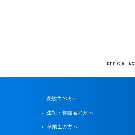
OFFICIAL A
受験生の方へ
生徒・保護者の方へ
卒業生の方へ