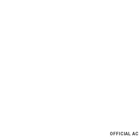
OFFICIAL A