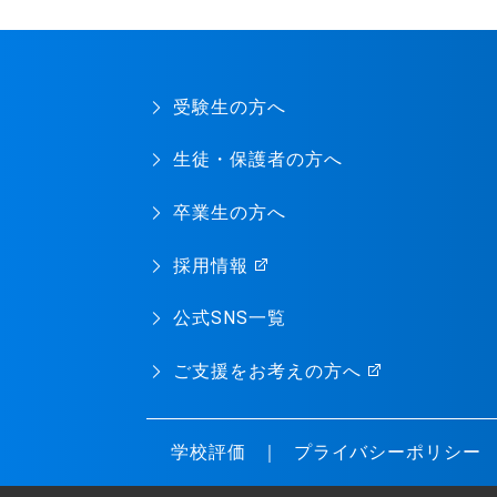
受験生の方へ
生徒・保護者の方へ
卒業生の方へ
採用情報
公式SNS一覧
ご支援をお考えの方へ
学校評価
プライバシーポリシー