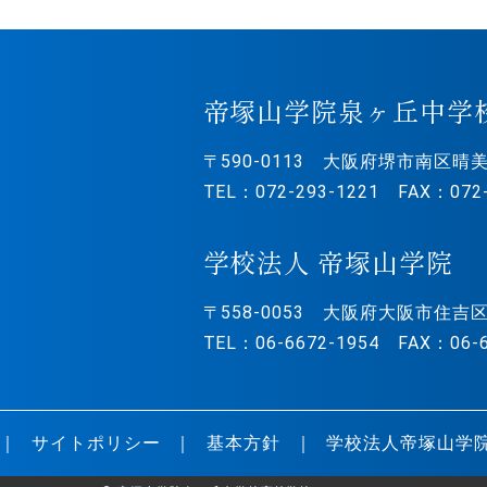
帝塚山学院泉ヶ丘中学
〒590-0113
大阪府堺市南区晴美
TEL：072-293-1221 FAX：072-
学校法人 帝塚山学院
〒558-0053
大阪府大阪市住吉区
TEL：06-6672-1954 FAX：06-6
サイトポリシー
基本方針
学校法人帝塚山学