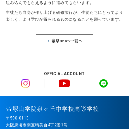
組み込んでもらえるように進めてもらいます。
生徒たち自身が作り上げる研修旅行が、生徒たちにとってより
楽しく、より学びが得られるものになることを願っています。
帝泉snap一覧へ
OFFICIAL ACCOUNT
帝塚山学院泉ヶ丘中学校高等学校
〒590-0113
大阪府堺市南区晴美台4丁2番1号