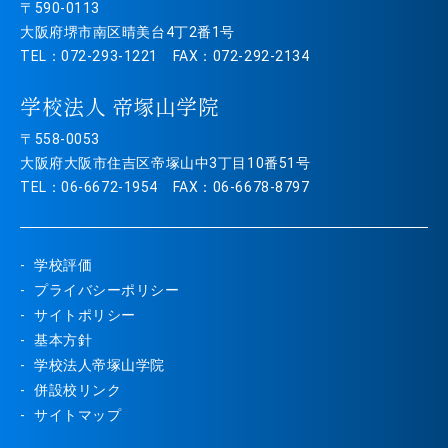
〒590-0113
大阪府堺市南区晴美台4丁2番1号
TEL：072-293-1221 FAX：072-292-2134
学校法人 帝塚山学院
〒558-0053
大阪府大阪市住吉区帝塚山中3丁目10番51号
TEL：06-6672-1954 FAX：06-6678-8797
学校評価
プライバシーポリシー
サイトポリシー
基本方針
学校法人帝塚山学院
併設校リンク
サイトマップ