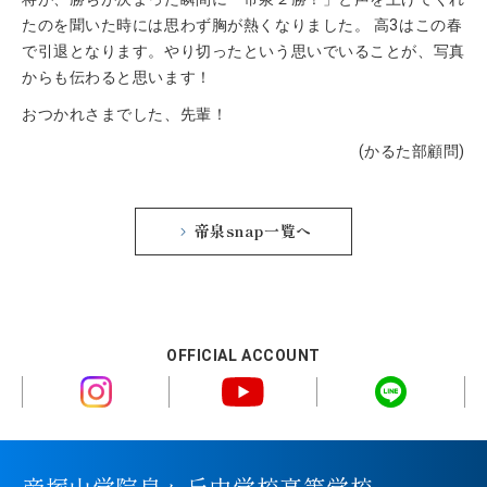
たのを聞いた時には思わず胸が熱くなりました。 高3はこの春
で引退となります。やり切ったという思いでいることが、写真
からも伝わると思います！
おつかれさまでした、先輩！
(かるた部顧問)
帝泉snap一覧へ
OFFICIAL ACCOUNT