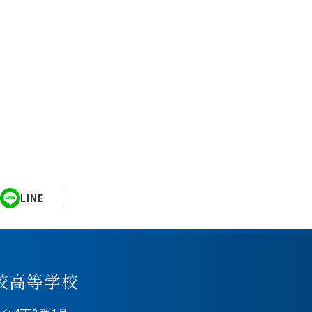
LINE
校高等学校