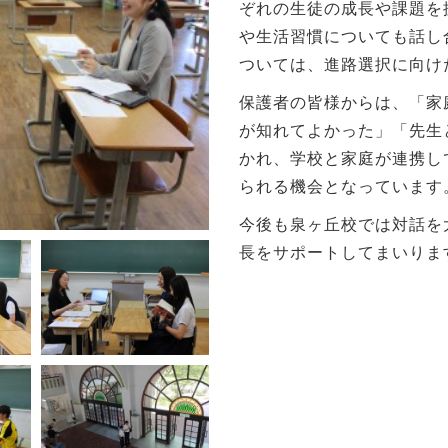
ぞれの生徒の成長や課題を
や生活習慣についても話し
ついては、進路選択に向け
保護者の皆様からは、「家
が知れてよかった」「先生
かれ、学校と家庭が連携し
られる機会となっています
今後も泉ヶ丘校では対話を
長をサポートしてまいりま