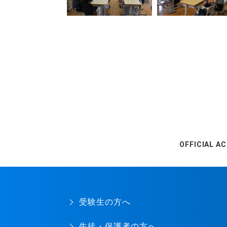
OFFICIAL A
受験生の方へ
生徒・保護者の方へ