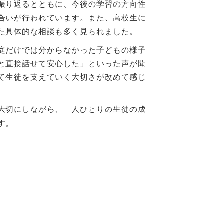
振り返るとともに、今後の学習の方向性
合いが行われています。また、高校生に
た具体的な相談も多く見られました。
庭だけでは分からなかった子どもの様子
と直接話せて安心した」といった声が聞
て生徒を支えていく大切さが改めて感じ
。
大切にしながら、一人ひとりの生徒の成
す。