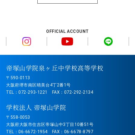
OFFICIAL ACCOUNT
帝塚山学院泉ヶ丘中学校高等学校
〒590-0113
大阪府堺市南区晴美台4丁2番1号
TEL：072-293-1221 FAX：072-292-2134
学校法人 帝塚山学院
〒558-0053
大阪府大阪市住吉区帝塚山中3丁目10番51号
TEL：06-6672-1954 FAX：06-6678-8797