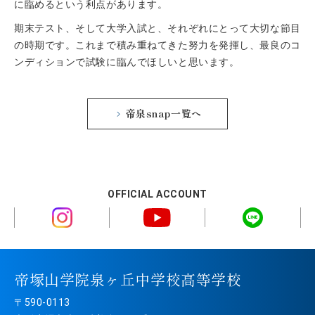
に臨めるという利点があります。
期末テスト、そして大学入試と、それぞれにとって大切な節目
の時期です。これまで積み重ねてきた努力を発揮し、最良のコ
ンディションで試験に臨んでほしいと思います。
帝泉snap一覧へ
OFFICIAL ACCOUNT
帝塚山学院泉ヶ丘中学校高等学校
〒590-0113