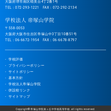
大阪府堺市南区晴美台4丁2番1号
TEL：072-293-1221 FAX：072-292-2134
学校法人 帝塚山学院
〒558-0053
大阪府大阪市住吉区帝塚山中3丁目10番51号
TEL：06-6672-1954 FAX：06-6678-8797
学校評価
プライバシーポリシー
サイトポリシー
基本方針
学校法人帝塚山学院
併設校リンク
サイトマップ
Copyright© 帝塚山学院泉ヶ丘中学校高等学校. all rights reserved.