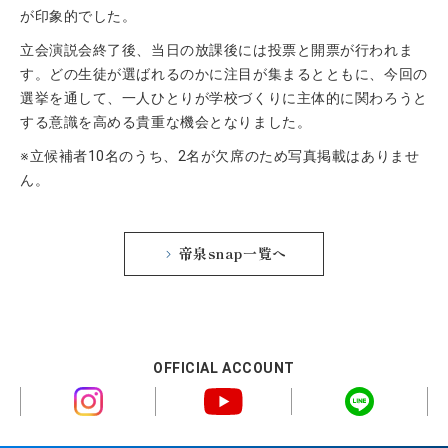
が印象的でした。
立会演説会終了後、当日の放課後には投票と開票が行われま
す。どの生徒が選ばれるのかに注目が集まるとともに、今回の
選挙を通して、一人ひとりが学校づくりに主体的に関わろうと
する意識を高める貴重な機会となりました。
※立候補者10名のうち、2名が欠席のため写真掲載はありませ
ん。
帝泉snap一覧へ
OFFICIAL ACCOUNT