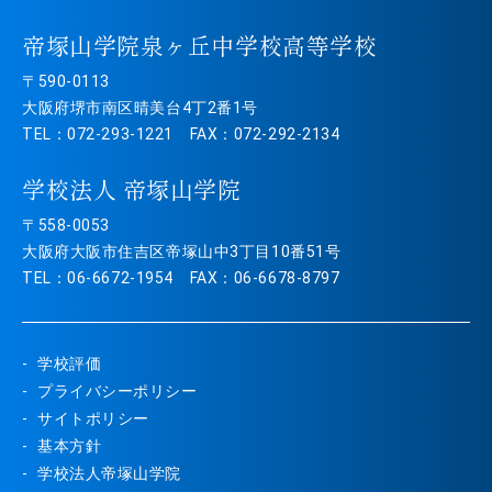
帝塚山学院泉ヶ丘中学校高等学校
〒590-0113
大阪府堺市南区晴美台4丁2番1号
TEL：072-293-1221 FAX：072-292-2134
学校法人 帝塚山学院
〒558-0053
大阪府大阪市住吉区帝塚山中3丁目10番51号
TEL：06-6672-1954 FAX：06-6678-8797
学校評価
プライバシーポリシー
サイトポリシー
基本方針
学校法人帝塚山学院