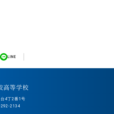
LINE
校高等学校
台4丁2番1号
292-2134