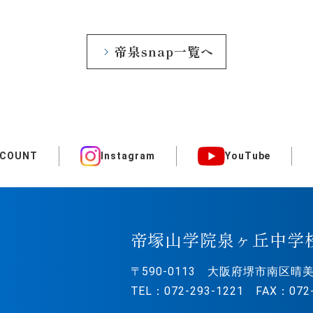
帝泉snap一覧へ
CCOUNT
Instagram
YouTube
帝塚山学院泉ヶ丘中学
〒590-0113
大阪府堺市南区晴美
TEL：072-293-1221 FAX：072-