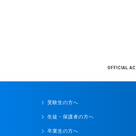
OFFICIAL A
受験生の方へ
生徒・保護者の方へ
卒業生の方へ