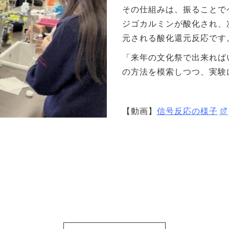
その仕組みは、振ることで
ジゴカルミンが酸化され、
元される酸化還元反応です
「来年の文化祭で出来れば
の方法を模索しつつ、実験
【動画】
信号反応の様子