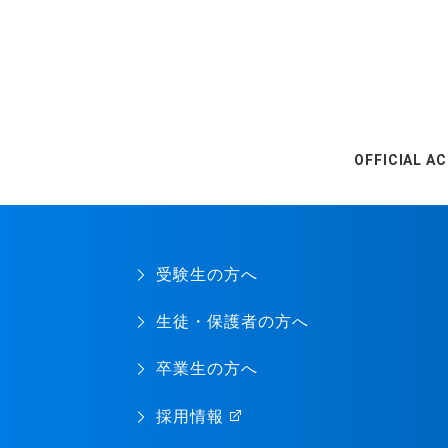
OFFICIAL A
受験生の方へ
生徒・保護者の方へ
卒業生の方へ
採用情報