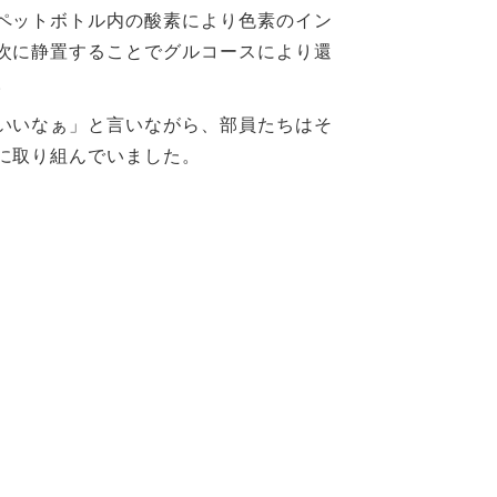
ペットボトル内の酸素により色素のイン
次に静置することでグルコースにより還
。
いいなぁ」と言いながら、部員たちはそ
に取り組んでいました。