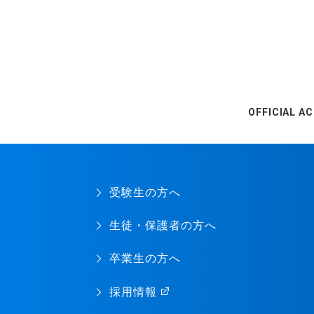
OFFICIAL A
受験生の方へ
生徒・保護者の方へ
卒業生の方へ
採用情報