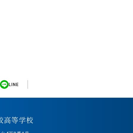
LINE
校高等学校