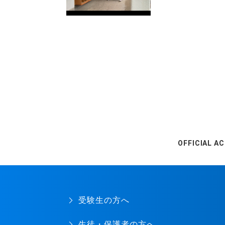
OFFICIAL A
受験生の方へ
生徒・保護者の方へ