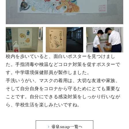
校内を歩いていると、面白いポスターを見つけまし
た。手指消毒や検温などコロナ対策を促すポスターで
す。中学環境保健部員が製作しました。
手洗いうがい、マスクの着用は、大切な友達や家族、
そして自分自身をコロナから守るためにとても重要な
ことです。自分にできる感染対策をしっかり行いなが
ら、学校生活を楽しみたいですね。
帝泉snap一覧へ