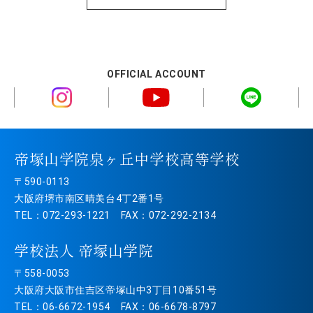
OFFICIAL ACCOUNT
帝塚山学院泉ヶ丘中学校高等学校
〒590-0113
大阪府堺市南区晴美台4丁2番1号
TEL：072-293-1221 FAX：072-292-2134
学校法人 帝塚山学院
〒558-0053
大阪府大阪市住吉区帝塚山中3丁目10番51号
TEL：06-6672-1954 FAX：06-6678-8797