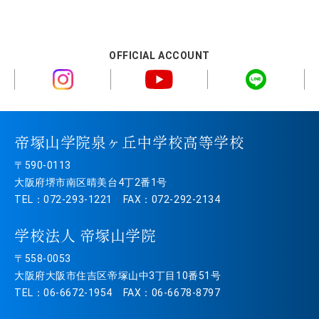
OFFICIAL ACCOUNT
帝塚山学院泉ヶ丘中学校高等学校
〒590-0113
大阪府堺市南区晴美台4丁2番1号
TEL：072-293-1221 FAX：072-292-2134
学校法人 帝塚山学院
〒558-0053
大阪府大阪市住吉区帝塚山中3丁目10番51号
TEL：06-6672-1954 FAX：06-6678-8797