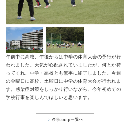
午前中に高校、午後からは中学の体育大会の予行が行
われました。天気が心配されていましたが、何とか持
ってくれ、中学・高校とも無事に終了しました。今週
の金曜日に高校、土曜日に中学の体育大会が行われま
す。感染症対策をしっかり行いながら、今年初めての
学校行事を楽しんでほしいと思います。
帝泉snap一覧へ