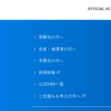
OFFICIAL A
受験生の方へ
生徒・保護者の方へ
卒業生の方へ
採用情報
公式SNS一覧
ご支援をお考えの方へ