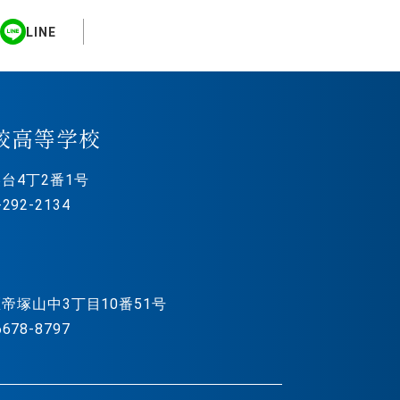
LINE
校高等学校
台4丁2番1号
292-2134
帝塚山中3丁目10番51号
678-8797