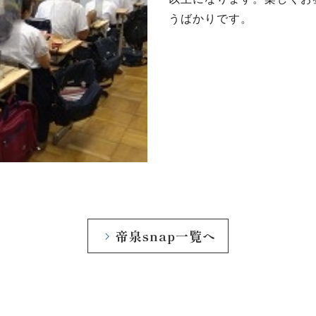
うばかりです。
帝泉snap一覧へ