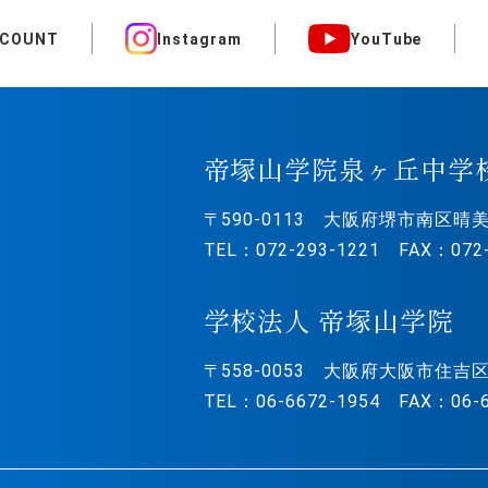
CCOUNT
Instagram
YouTube
帝塚山学院泉ヶ丘中学
〒590-0113
大阪府堺市南区晴美
TEL：072-293-1221 FAX：072-
学校法人 帝塚山学院
〒558-0053
大阪府大阪市住吉区
TEL：06-6672-1954 FAX：06-6