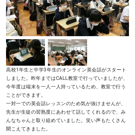
高校1年生と中学3年生のオンライン英会話がスタート
しました。昨年まではCALL教室で行っていましたが、
今年度は端末を一人一人持っているため、教室で行う
ことができます。
一対一での英会話レッスンのため気が抜けませんが、
先生が生徒の習熟度にあわせて話してくれるので、み
んなちゃんと取り組めていました。笑い声もたくさん
聞こえてきました。