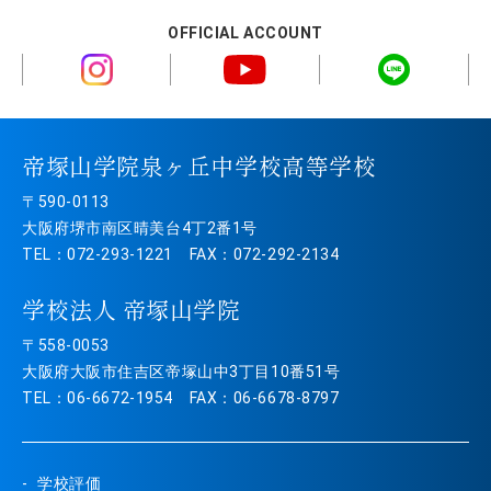
OFFICIAL ACCOUNT
帝塚山学院泉ヶ丘中学校高等学校
〒590-0113
大阪府堺市南区晴美台4丁2番1号
TEL：072-293-1221 FAX：072-292-2134
学校法人 帝塚山学院
〒558-0053
大阪府大阪市住吉区帝塚山中3丁目10番51号
TEL：06-6672-1954 FAX：06-6678-8797
学校評価