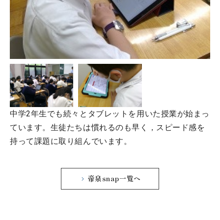
中学2年生でも続々とタブレットを用いた授業が始まっ
ています。生徒たちは慣れるのも早く，スピード感を
持って課題に取り組んでいます。
帝泉snap一覧へ