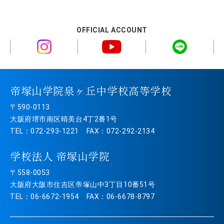
OFFICIAL ACCOUNT
帝塚山学院泉ヶ丘中学校高等学校
〒590-0113
大阪府堺市南区晴美台4丁2番1号
TEL：072-293-1221 FAX：072-292-2134
学校法人 帝塚山学院
〒558-0053
大阪府大阪市住吉区帝塚山中3丁目10番51号
TEL：06-6672-1954 FAX：06-6678-8797