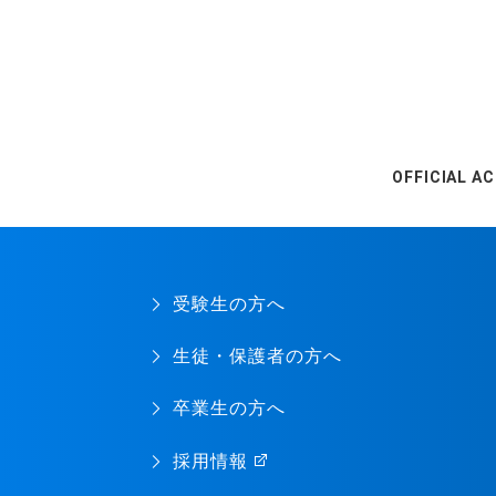
OFFICIAL A
受験生の方へ
生徒・保護者の方へ
卒業生の方へ
採用情報